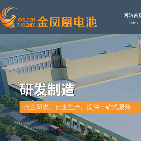
网站首
Index