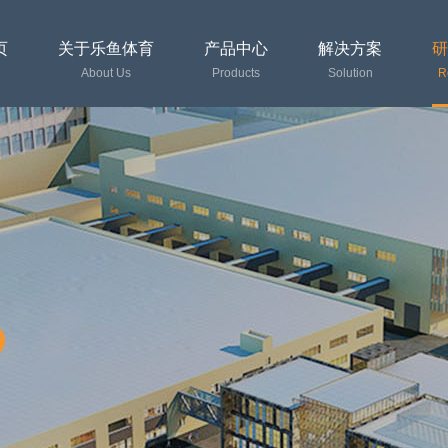
页
关于乐鱼体育
产品中心
解决方案
研
About Us
Products
Solution
R