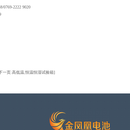
0769-2222 9020
9
[下一页:高低温,恒温恒湿试验箱]