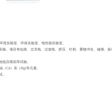
环境实验室、环保实验室、电性能实验室。
实验。项目有短路、过充电、过放电、挤压、针刺、重物冲击、碰撞、振
池低压模拟等试验。
（Cd）汞（Hg)等元素。
试。