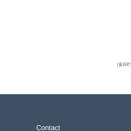
[返回栏
Contact