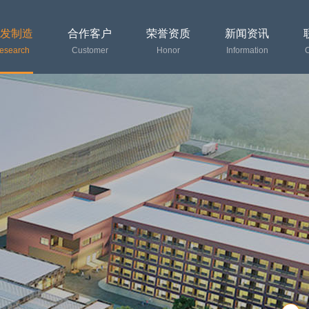
发制造
合作客户
荣誉资质
新闻资讯
esearch
Customer
Honor
Information
C