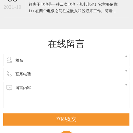
锂离子电池是一种二次电池（充电电池）它主要依靠
价格就可以进行了，而从性能上比较三元锂离子电池
2021-10
Li+ 在两个电极之间往返嵌入和脱嵌来工作。随着新
和磷酸铁锂离子电池哪一个
能源汽车等下游产业不断发展，锂离子电池的生产规
模正在不断扩大。那么，锂离子电池一般会有哪些使
用条件影响？​温度温度对内阻大小的影响是显而易见
的，温度越低，电池内部的离子传输就越慢，电池的
在线留言
内阻就越大。电池阻
立即提交