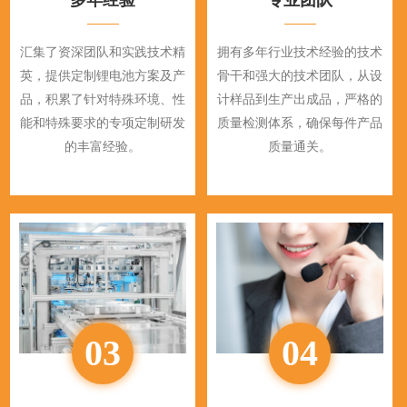
多年经验
专业团队
汇集了资深团队和实践技术精
拥有多年行业技术经验的技术
英，提供定制锂电池方案及产
骨干和强大的技术团队，从设
品，积累了针对特殊环境、性
计样品到生产出成品，严格的
能和特殊要求的专项定制研发
质量检测体系，确保每件产品
的丰富经验。
质量通关。
03
04