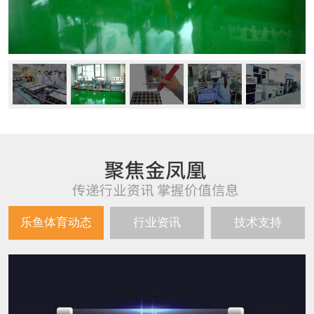
乐鱼体育动态
行业资讯
技术支持