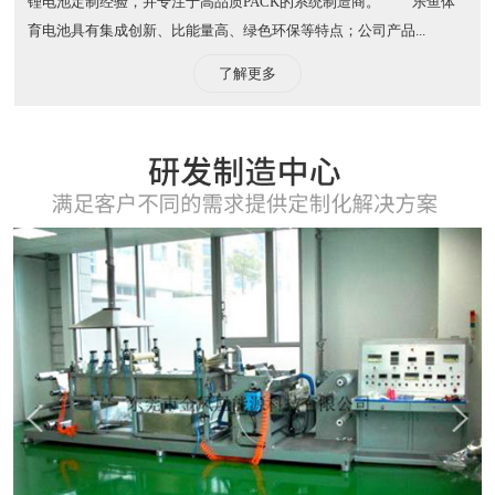
锂电池定制经验，并专注于高品质PACK的系统制造商。 乐鱼体
育电池具有集成创新、比能量高、绿色环保等特点；公司产品...
了解更多