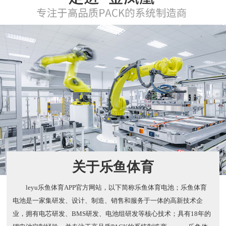
关于乐鱼体育
leyu乐鱼体育APP官方网站，以下简称乐鱼体育电池；乐鱼体育
电池是一家集研发、设计、制造、销售和服务于一体的高新技术企
业，拥有电芯研发、BMS研发、电池组研发等核心技术；具有18年的