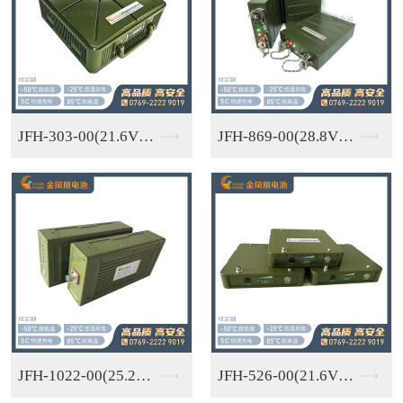
JFH-869-00(28.8V13.5Ah)特种锂电池组
JFH-640-00（12.8V23Ah）
JFH-507-00（10.8V80Ah）锂电池
JFH-526-00(21.6V27Ah)
JFH-812-00（12.8V80Ah）特种设备用锂电池
JFH-705-00（12.8V 15Ah）低温特种锂电池