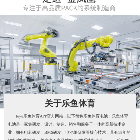
关于乐鱼体育
leyu乐鱼体育APP官方网站，以下简称乐鱼体育电池；乐鱼体育
电池是一家集研发、设计、制造、销售和服务于一体的高新技术企
业，拥有电芯研发、BMS研发、电池组研发等核心技术；具有18年的