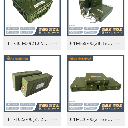
JFH-640-00（12.8V23Ah）
JFH-507-00（10.8V80Ah）锂电池
JFH-812-00（12.8V80Ah）特种设备用锂电池
JFH-705-00（12.8V 15Ah）低温特种锂电池