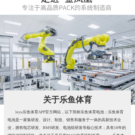
关于乐鱼体育
leyu乐鱼体育APP官方网站，以下简称乐鱼体育电池；乐鱼体育
电池是一家集研发、设计、制造、销售和服务于一体的高新技术企
业，拥有电芯研发、BMS研发、电池组研发等核心技术；具有18年的