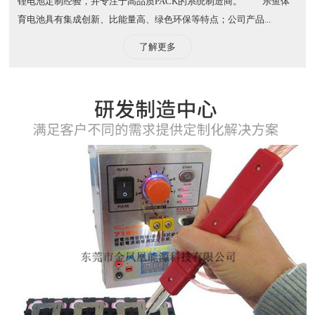
锂电池定制经验，并专注于高品质PACK的系统制造商。 乐鱼体
育电池具有集成创新、比能量高、绿色环保等特点；公司产品...
了解更多