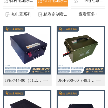
特种电池系...
储能电池系...
工业电池系...
查看更多+
充电器系列
精彩定制案...
（48.1V 28Ah）三元锂电池
JFH-826-00（25.2V25Ah）锂电池
JFH-703-00（18V 57Ah）三元锂电池