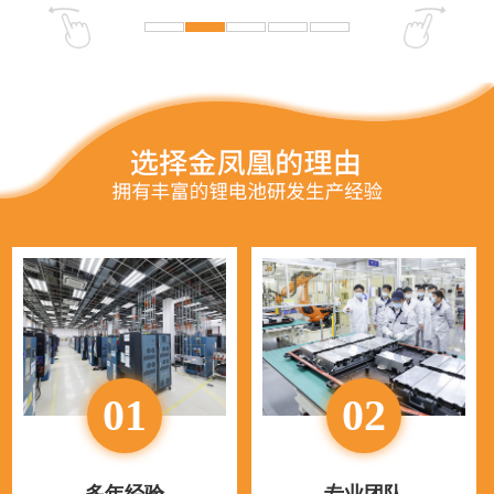
01
02