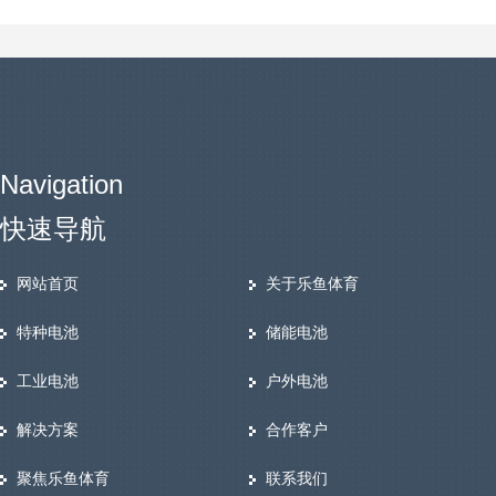
场设备供应合同
Navigation
快速导航
网站首页
关于乐鱼体育
特种电池
储能电池
工业电池
户外电池
解决方案
合作客户
聚焦乐鱼体育
联系我们