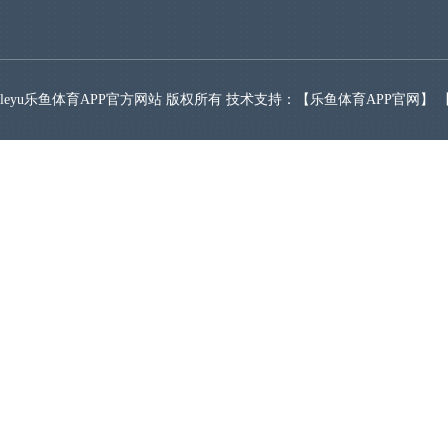
leyu乐鱼体育APP官方网站 版权所有 技术支持：【
乐鱼体育APP官网
】 