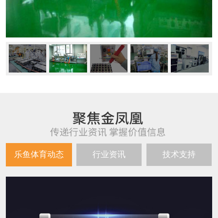
乐鱼体育动态
行业资讯
技术支持