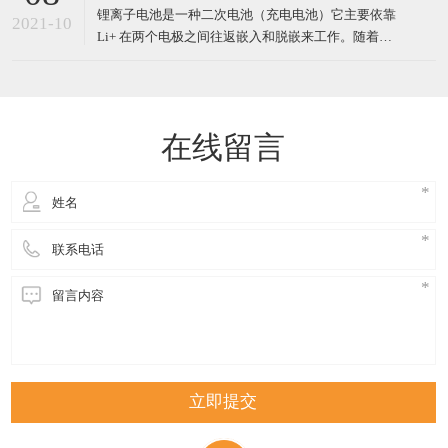
锂离子电池是一种二次电池（充电电池）它主要依靠
价格就可以进行了，而从性能上比较三元锂离子电池
2021-10
Li+ 在两个电极之间往返嵌入和脱嵌来工作。随着新
和磷酸铁锂离子电池哪一个
能源汽车等下游产业不断发展，锂离子电池的生产规
模正在不断扩大。那么，锂离子电池一般会有哪些使
用条件影响？​温度温度对内阻大小的影响是显而易见
的，温度越低，电池内部的离子传输就越慢，电池的
在线留言
内阻就越大。电池阻
立即提交