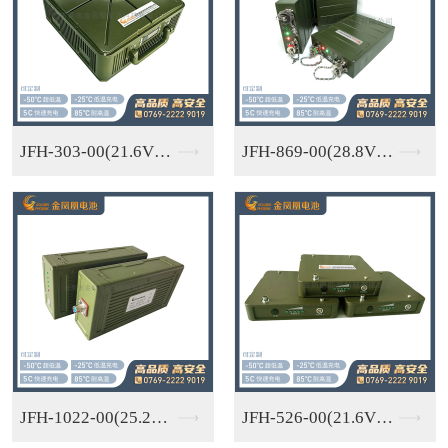
JFH-640-00（12.8V23Ah）
JFH-507-00（10.8V80Ah）锂电池
JFH-812-00（12.8V80Ah）特种设备用锂电池
JFH-705-00（12.8V 15Ah）低温特种锂电池